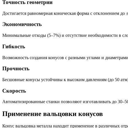
Точность геометрии
Достигается равномерная коническая форма с отклонением до 
Экономичность
Минимальные отходы (5–7%) и отсутствие необходимости в сл
Гибкость
Возможность создания конусов с разными углами и диаметрами 
Прочность
Бесшовные конусы устойчивы к высоким давлениям (до 50 атм)
Скорость
Автоматизированные станки позволяют изготавливать до 30–50 
Применение вальцовки конусов
Конус вальцовка металла находит применение в различных отр