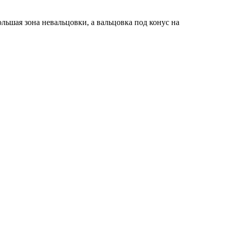
ольшая зона невальцовки, а вальцовка под конус на