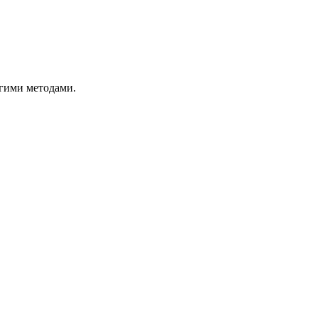
гими методами.