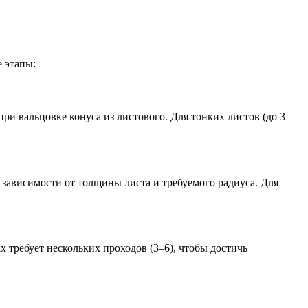
 этапы:
ри вальцовке конуса из листового. Для тонких листов (до 3
 зависимости от толщины листа и требуемого радиуса. Для
 требует нескольких проходов (3–6), чтобы достичь