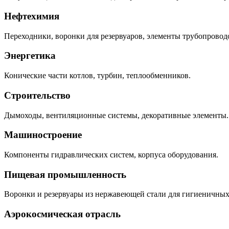
Нефтехимия
Переходники, воронки для резервуаров, элементы трубопровод
Энергетика
Конические части котлов, турбин, теплообменников.
Строительство
Дымоходы, вентиляционные системы, декоративные элементы.
Машиностроение
Компоненты гидравлических систем, корпуса оборудования.
Пищевая промышленность
Воронки и резервуары из нержавеющей стали для гигиеничных
Аэрокосмическая отрасль