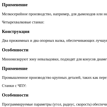
Применение
Мелкосерийное производство, например, для дымоходов или н
Четырехвалковые станки:
Конструкция
Два прижимных и два опорных валка, обеспечивающих лучшу
Особенности
Минимизируют зону невальцовки, подходят для конусов диамет
Применение
Промышленное производство крупных деталей, таких как пере
Станки с ЧПУ:
Особенности
Программируемые параметры (угол, радиус, скорость) обеспе